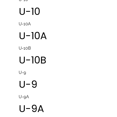
U-10
U-10A
U-10A
U-10B
U-10B
U-9
U-9
U-9A
U-9A