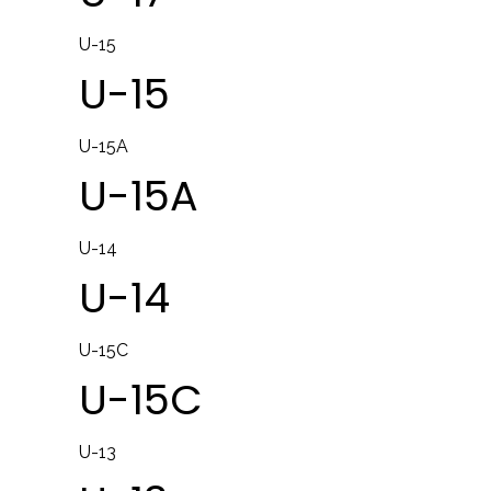
U-15
U-15
U-15A
U-15A
U-14
U-14
U-15C
U-15C
U-13