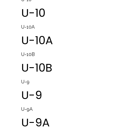
U-10
U-10A
U-10A
U-10B
U-10B
U-9
U-9
U-9A
U-9A