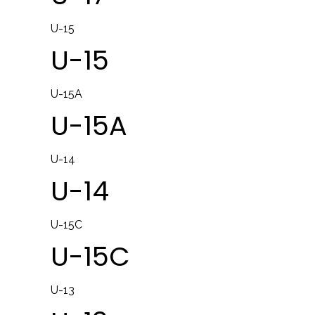
U-15
U-15
U-15A
U-15A
U-14
U-14
U-15C
U-15C
U-13