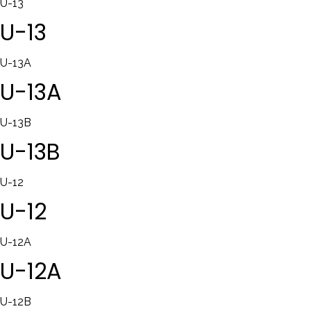
U-13
U-13
U-13A
U-13A
U-13B
U-13B
U-12
U-12
U-12A
U-12A
U-12B