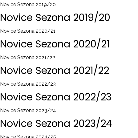
Novice Sezona 2019/20
Novice
Sezona
2019/20
Novice Sezona 2020/21
Novice
Sezona
2020/21
Novice Sezona 2021/22
Novice
Sezona
2021/22
Novice Sezona 2022/23
Novice
Sezona
2022/23
Novice Sezona 2023/24
Novice
Sezona
2023/24
Novice Sezona 2024/25