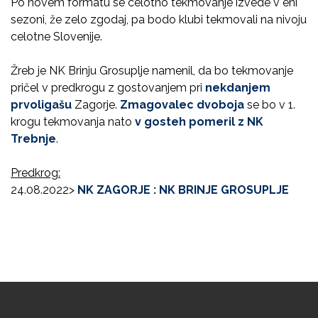
Po novem formatu se celotno tekmovanje izvede v eni
sezoni, že zelo zgodaj, pa bodo klubi tekmovali na nivoju
celotne Slovenije.
Žreb je NK Brinju Grosuplje namenil, da bo tekmovanje
pričel v predkrogu z gostovanjem pri
nekdanjem
prvoligašu
Zagorje.
Zmagovalec dvoboja
se bo v 1.
krogu tekmovanja nato
v gosteh pomeril z NK
Trebnje
.
Predkrog:
24.08.2022>
NK ZAGORJE : NK BRINJE GROSUPLJE