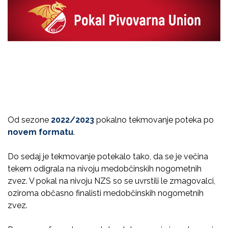
Od sezone
2022/2023
pokalno tekmovanje poteka po
novem formatu
.
Do sedaj je tekmovanje potekalo tako, da se je večina
tekem odigrala na nivoju medobčinskih nogometnih
zvez. V pokal na nivoju NZS so se uvrstili le zmagovalci,
oziroma občasno finalisti medobčinskih nogometnih
zvez.