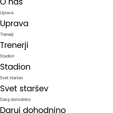
O
nas
Uprava
Uprava
Trenerji
Trenerji
Stadion
Stadion
Svet staršev
Svet
staršev
Daruj dohodnino
Daruj
dohodnino