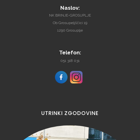
Naslov:
NK BRINJE-GROSUPLJE
Ob Grosupeljščici 19
1290 Grosuplje
Telefon:
051 318 031
UTRINKI
ZGODOVINE