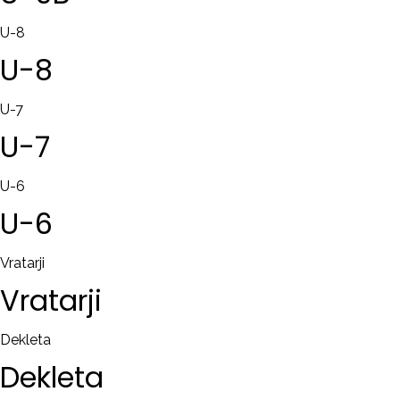
U-8
U-8
U-7
U-7
U-6
U-6
Vratarji
Vratarji
Dekleta
Dekleta