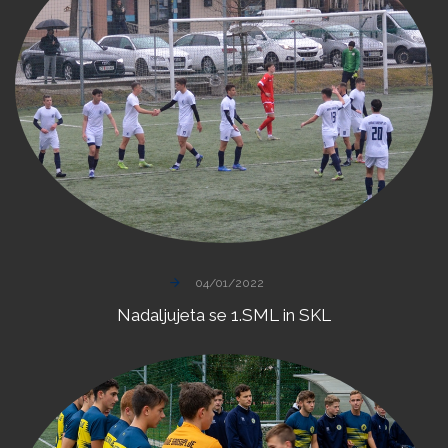
04/01/2022
Nadaljujeta
se
1.SML
in
SKL