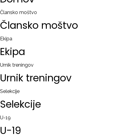
RAČUN
Člansko moštvo
Člansko
moštvo
Remember
me
Ekipa
Ekipa
Ste
pozabili
uporabniško
Urnik treningov
ime?
Urnik
treningov
/
Ste
Selekcije
pozabili
Selekcije
geslo?
U-19
U-19