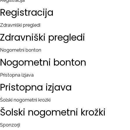
Registracija
Registracija
Zdravniški pregledi
Zdravniški
pregledi
Nogometni bonton
Nogometni
bonton
Pristopna izjava
Pristopna
izjava
Šolski nogometni krožki
Šolski
nogometni
krožki
Sponzorji