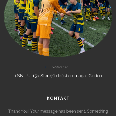
10/18/2020
1.SNL
U-15>
Starejši
dečki
premagali
Gorico
KONTAKT
Thank You! Your message has been sent.
Something