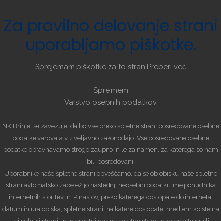
Za
pravilno
delovanje
strani
uporabljamo
piškotke.
Sprejemam piškotke za to stran
Preberi več
Sprejmem
Varstvo osebnih podatkov
NK Brinje, se zavezuje, da bo vse preko spletne strani posredovane osebne
podatke varovala v z veljavno zakonodajo. Vse posredovane osebne
podatke obravnavamo strogo zaupno in le za namen, za katerega so nam
bili posredovani.
Uporabnike naše spletne strani obveščamo, da se ob obisku naše spletne
strani avtomatsko zabeležijo naslednji neosebni podatki: ime ponudnika
internetnih storitev in IP naslov, preko katerega dostopate do interneta,
datum in ura obiska, spletne strani, na katere dostopate, medtem ko ste na
tej spletni strani, in internetni naslov spletne strani, s katere ste prišli