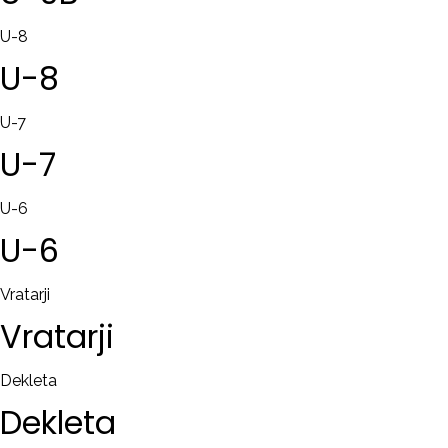
U-8
U-8
U-7
U-7
U-6
U-6
Vratarji
Vratarji
Dekleta
Dekleta