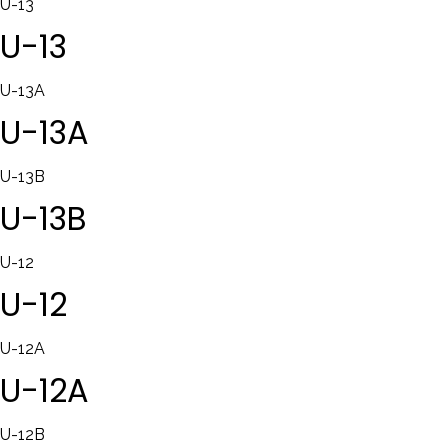
U-13
U-13
U-13A
U-13A
U-13B
U-13B
U-12
U-12
U-12A
U-12A
U-12B