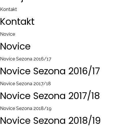
Kontakt
Kontakt
Novice
Novice
Novice Sezona 2016/17
Novice
Sezona
2016/17
Novice Sezona 2017/18
Novice
Sezona
2017/18
Novice Sezona 2018/19
Novice
Sezona
2018/19