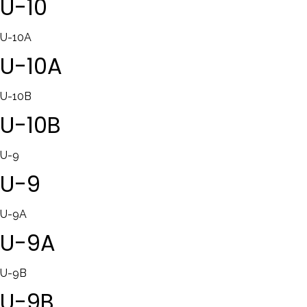
U-10
U-10A
U-10A
U-10B
U-10B
U-9
U-9
U-9A
U-9A
U-9B
U-9B