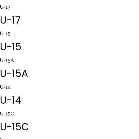
U-17
U-17
U-15
U-15
U-15A
U-15A
U-14
U-14
U-15C
U-15C