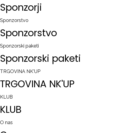
Sponzorji
Sponzorstvo
Sponzorstvo
Sponzorski paketi
Sponzorski
paketi
TRGOVINA NK'UP
TRGOVINA
NK'UP
KLUB
KLUB
O nas