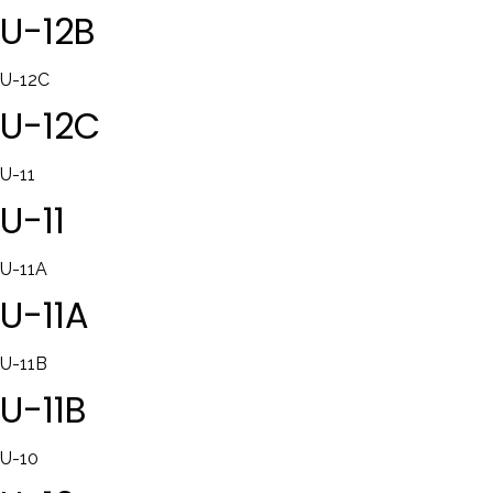
U-12B
U-12C
U-12C
U-11
U-11
U-11A
U-11A
U-11B
U-11B
U-10