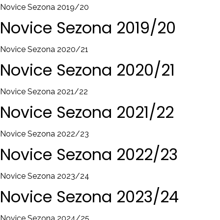
Novice Sezona 2019/20
Novice
Sezona
2019/20
Novice Sezona 2020/21
Novice
Sezona
2020/21
Novice Sezona 2021/22
Novice
Sezona
2021/22
Novice Sezona 2022/23
Novice
Sezona
2022/23
Novice Sezona 2023/24
Novice
Sezona
2023/24
Novice Sezona 2024/25