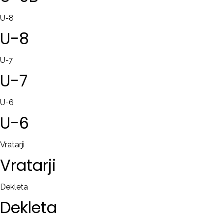
U-8
U-8
U-7
U-7
U-6
U-6
Vratarji
Vratarji
Dekleta
Dekleta