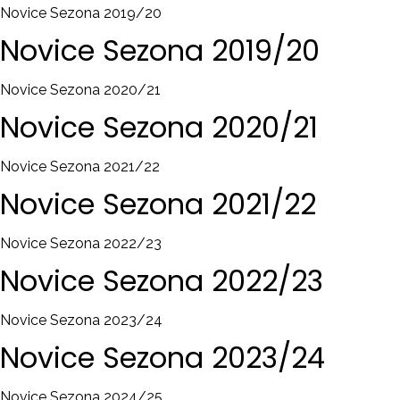
Novice Sezona 2019/20
Novice
Sezona
2019/20
Novice Sezona 2020/21
Novice
Sezona
2020/21
Novice Sezona 2021/22
Novice
Sezona
2021/22
Novice Sezona 2022/23
Novice
Sezona
2022/23
Novice Sezona 2023/24
Novice
Sezona
2023/24
Novice Sezona 2024/25