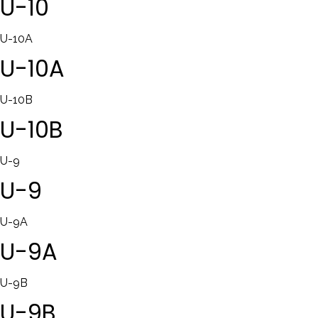
U-10
U-10A
U-10A
U-10B
U-10B
U-9
U-9
U-9A
U-9A
U-9B
U-9B