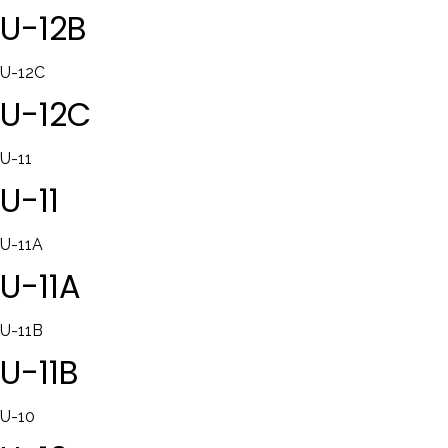
U-12B
U-12C
U-12C
U-11
U-11
U-11A
U-11A
U-11B
U-11B
U-10