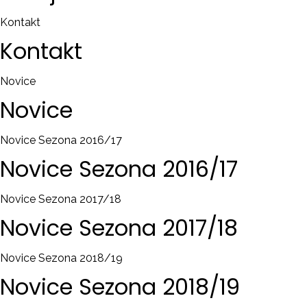
Kontakt
Kontakt
Novice
Novice
Novice Sezona 2016/17
Novice
Sezona
2016/17
Novice Sezona 2017/18
Novice
Sezona
2017/18
Novice Sezona 2018/19
Novice
Sezona
2018/19