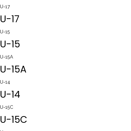
U-17
U-17
U-15
U-15
U-15A
U-15A
U-14
U-14
U-15C
U-15C