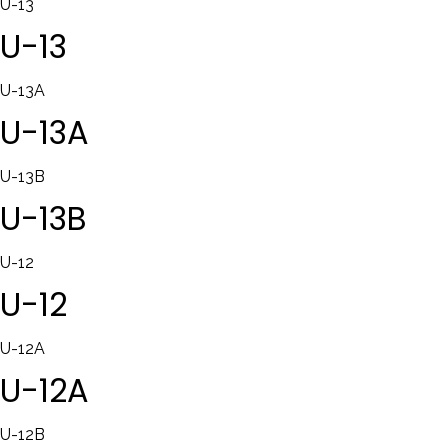
U-13
U-13
U-13A
U-13A
U-13B
U-13B
U-12
U-12
U-12A
U-12A
U-12B