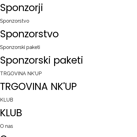
Sponzorji
Sponzorstvo
Sponzorstvo
Sponzorski paketi
Sponzorski
paketi
TRGOVINA NK'UP
TRGOVINA
NK'UP
KLUB
KLUB
O nas