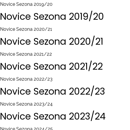
Novice Sezona 2019/20
Novice
Sezona
2019/20
Novice Sezona 2020/21
Novice
Sezona
2020/21
Novice Sezona 2021/22
Novice
Sezona
2021/22
Novice Sezona 2022/23
Novice
Sezona
2022/23
Novice Sezona 2023/24
Novice
Sezona
2023/24
Novice Sezona 2024/25