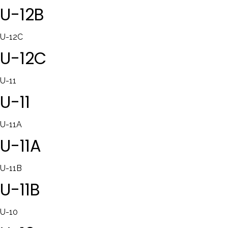
U-12B
U-12C
U-12C
U-11
U-11
U-11A
U-11A
U-11B
U-11B
U-10