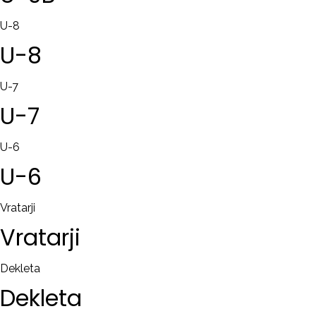
U-8
U-8
U-7
U-7
U-6
U-6
Vratarji
Vratarji
Dekleta
Dekleta