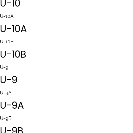
U-10
U-10A
U-10A
U-10B
U-10B
U-9
U-9
U-9A
U-9A
U-9B
U-9B