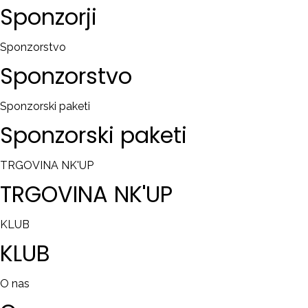
Sponzorji
Sponzorstvo
Sponzorstvo
Sponzorski paketi
Sponzorski
paketi
TRGOVINA NK'UP
TRGOVINA
NK'UP
KLUB
KLUB
O nas