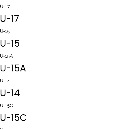
U-17
U-17
U-15
U-15
U-15A
U-15A
U-14
U-14
U-15C
U-15C