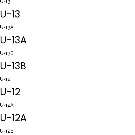
U-13
U-13
U-13A
U-13A
U-13B
U-13B
U-12
U-12
U-12A
U-12A
U-12B