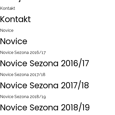
Kontakt
Kontakt
Novice
Novice
Novice Sezona 2016/17
Novice
Sezona
2016/17
Novice Sezona 2017/18
Novice
Sezona
2017/18
Novice Sezona 2018/19
Novice
Sezona
2018/19