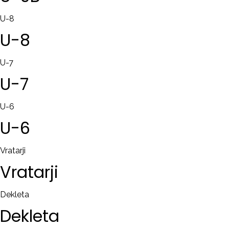
U-8
U-8
U-7
U-7
U-6
U-6
Vratarji
Vratarji
Dekleta
Dekleta