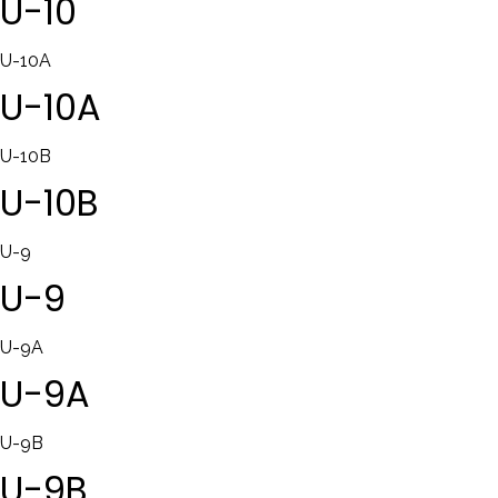
U-10
U-10A
U-10A
U-10B
U-10B
U-9
U-9
U-9A
U-9A
U-9B
U-9B