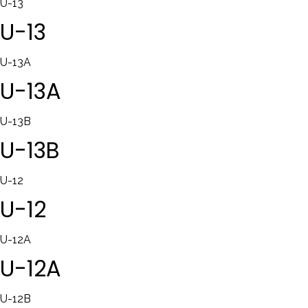
U-13
U-13
U-13A
U-13A
U-13B
U-13B
U-12
U-12
U-12A
U-12A
U-12B