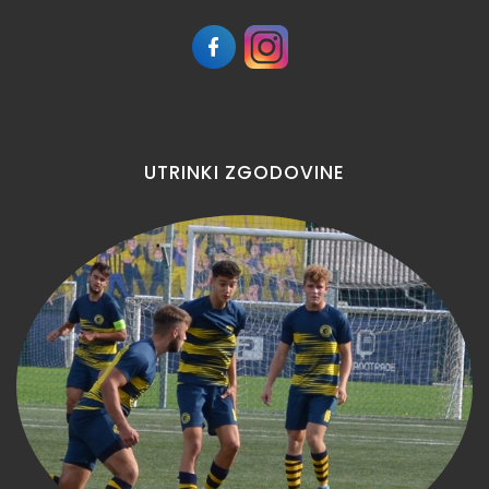
UTRINKI
ZGODOVINE