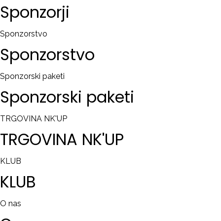
Sponzorji
Sponzorstvo
Sponzorstvo
Sponzorski paketi
Sponzorski
paketi
TRGOVINA NK'UP
TRGOVINA
NK'UP
KLUB
KLUB
O nas