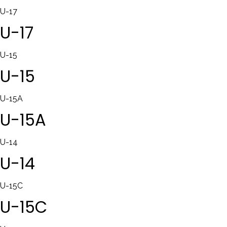
U-17
U-17
U-15
U-15
U-15A
U-15A
U-14
U-14
U-15C
U-15C