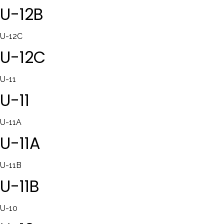
U-12B
U-12C
U-12C
U-11
U-11
U-11A
U-11A
U-11B
U-11B
U-10