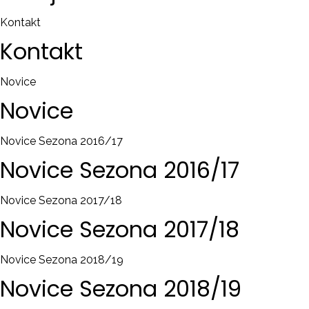
Kontakt
Kontakt
Novice
Novice
Novice Sezona 2016/17
Novice
Sezona
2016/17
Novice Sezona 2017/18
Novice
Sezona
2017/18
Novice Sezona 2018/19
Novice
Sezona
2018/19