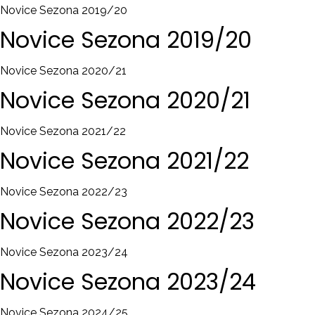
Novice Sezona 2019/20
Novice
Sezona
2019/20
Novice Sezona 2020/21
Novice
Sezona
2020/21
Novice Sezona 2021/22
Novice
Sezona
2021/22
Novice Sezona 2022/23
Novice
Sezona
2022/23
Novice Sezona 2023/24
Novice
Sezona
2023/24
Novice Sezona 2024/25