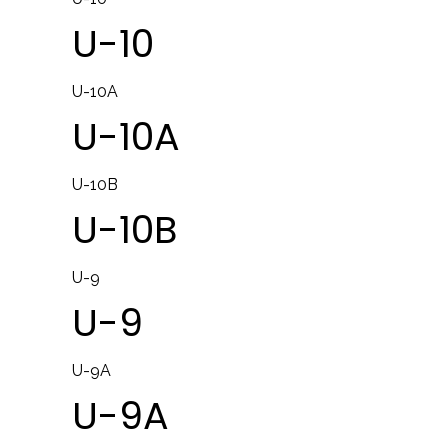
U-10
U-10A
U-10A
U-10B
U-10B
U-9
U-9
U-9A
U-9A