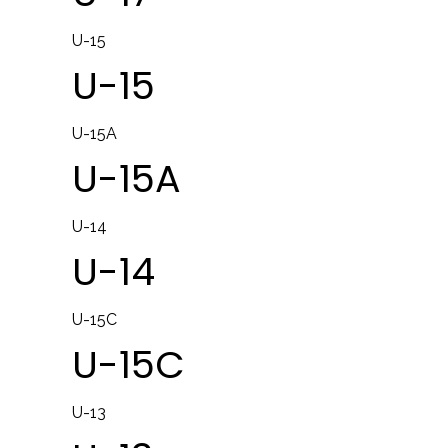
U-15
U-15
U-15A
U-15A
U-14
U-14
U-15C
U-15C
U-13