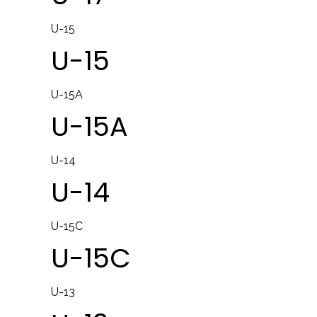
U-15
U-15
U-15A
U-15A
U-14
U-14
U-15C
U-15C
U-13