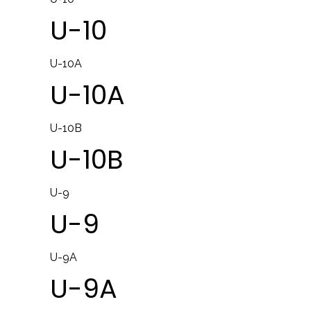
U-10
U-10A
U-10A
U-10B
U-10B
U-9
U-9
U-9A
U-9A