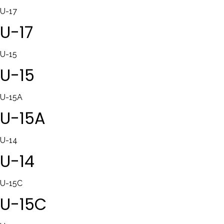
U-17
U-17
U-15
U-15
U-15A
U-15A
U-14
U-14
U-15C
U-15C