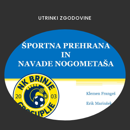
UTRINKI
ZGODOVINE