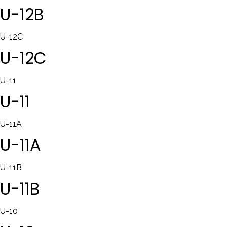
U-12B
U-12C
U-12C
U-11
U-11
U-11A
U-11A
U-11B
U-11B
U-10