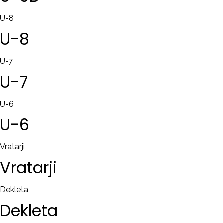
U-8
U-8
U-7
U-7
U-6
U-6
Vratarji
Vratarji
Dekleta
Dekleta