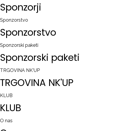
Sponzorji
Sponzorstvo
Sponzorstvo
Sponzorski paketi
Sponzorski
paketi
TRGOVINA NK'UP
TRGOVINA
NK'UP
KLUB
KLUB
O nas