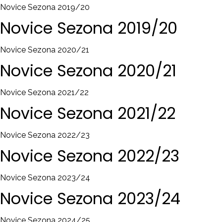
Novice Sezona 2019/20
Novice
Sezona
2019/20
Novice Sezona 2020/21
Novice
Sezona
2020/21
Novice Sezona 2021/22
Novice
Sezona
2021/22
Novice Sezona 2022/23
Novice
Sezona
2022/23
Novice Sezona 2023/24
Novice
Sezona
2023/24
Novice Sezona 2024/25