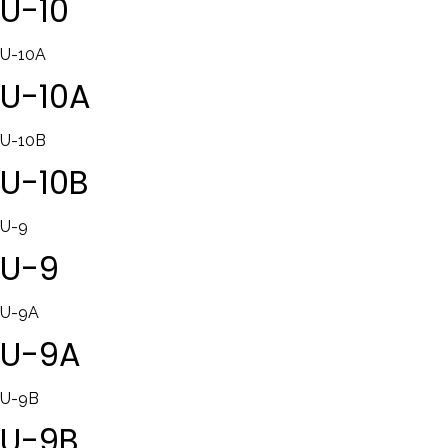
U-10
U-10A
U-10A
U-10B
U-10B
U-9
U-9
U-9A
U-9A
U-9B
U-9B