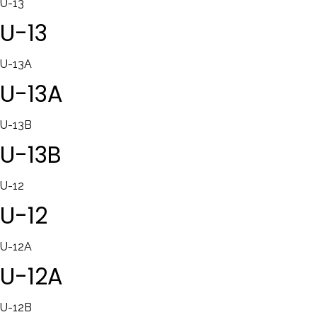
U-13
U-13
U-13A
U-13A
U-13B
U-13B
U-12
U-12
U-12A
U-12A
U-12B