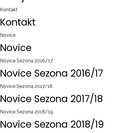
Kontakt
Kontakt
Novice
Novice
Novice Sezona 2016/17
Novice
Sezona
2016/17
Novice Sezona 2017/18
Novice
Sezona
2017/18
Novice Sezona 2018/19
Novice
Sezona
2018/19