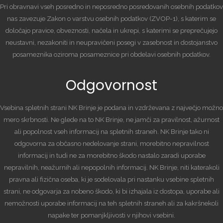
Pri obravnavi vseh posredno in neposredno posredovanih osebnih podatkov
nas zavezuje Zakon o varstvu osebnih podatkov (ZVOP-1), s katerim se
določajo pravice, obveznosti, načela in ukrepi, s katerimi se preprečujejo
neustavni, nezakoniti in neupravičeni posegi v zasebnost in dostojanstvo
posameznika oziroma posameznice pri obdelavi osebnih podatkov.
Odgovornost
Vsebina spletnih strani NK Brinje je podana in vzdrževana z največjo možno
mero skrbnosti. Ne glede na to NK Brinje, ne jamči za pravilnost, ažurnost
ali popolnost vseh informacij na spletnih straneh. NK Brinje tako ni
odgovorna za občasno nedelovanje strani, morebitno nepravilnost
informacij in tudi ne za morebitno škodo nastalo zaradi uporabe
nepravilnih, neažurnih ali nepopolnih informacij. NK Brinje, niti katerakoli
pravna ali fizična oseba, ki je sodelovala pri nastanku vsebine spletnih
strani, ne odgovarja za nobeno škodo, ki bi izhajala iz dostopa, uporabe ali
nemožnosti uporabe informacij na teh spletnih straneh ali za kakršnekoli
napake ter pomanjkljivosti v njihovi vsebini.