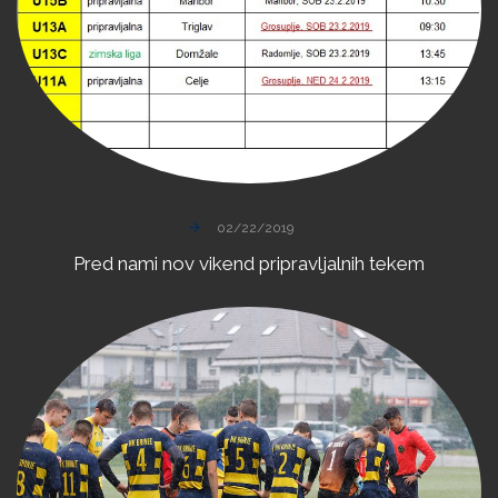
02/22/2019
Pred
nami
nov
vikend
pripravljalnih
tekem