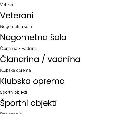
Veterani
Veterani
Nogometna šola
Nogometna
šola
Članarina / vadnina
Članarina
/
vadnina
Klubska oprema
Klubska
oprema
Športni objekti
Športni
objekti