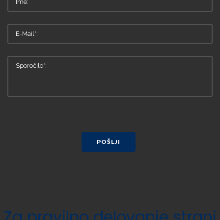
POŠLJI
Za
pravilno
delovanje
strani