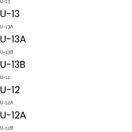
U-13
U-13
U-13A
U-13A
U-13B
U-13B
U-12
U-12
U-12A
U-12A
U-12B