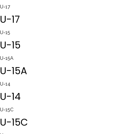
U-17
U-17
U-15
U-15
U-15A
U-15A
U-14
U-14
U-15C
U-15C