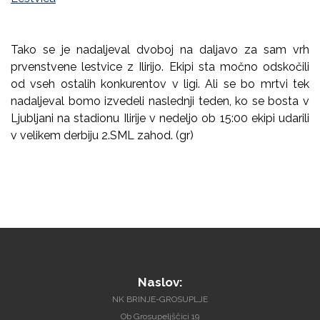
Tako se je nadaljeval dvoboj na daljavo za sam vrh
prvenstvene lestvice z Ilirijo. Ekipi sta močno odskočili
od vseh ostalih konkurentov v ligi. Ali se bo mrtvi tek
nadaljeval bomo izvedeli naslednji teden, ko se bosta v
Ljubljani na stadionu Ilirije v nedeljo ob 15:00 ekipi udarili
v velikem derbiju 2.SML zahod. (gr)
Naslov:
NK BRINJE-GROSUPLJE
Ob Grosupeljščici 19