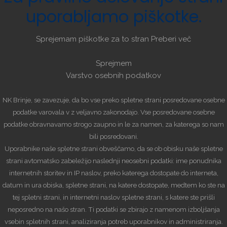
uporabljamo
piškotke.
Sprejemam piškotke za to stran
Preberi več
Sprejmem
Varstvo osebnih podatkov
NK Brinje, se zavezuje, da bo vse preko spletne strani posredovane osebne
podatke varovala v z veljavno zakonodajo. Vse posredovane osebne
podatke obravnavamo strogo zaupno in le za namen, za katerega so nam
bili posredovani.
Uporabnike naše spletne strani obveščamo, da se ob obisku naše spletne
strani avtomatsko zabeležijo naslednji neosebni podatki: ime ponudnika
internetnih storitev in IP naslov, preko katerega dostopate do interneta,
datum in ura obiska, spletne strani, na katere dostopate, medtem ko ste na
tej spletni strani, in internetni naslov spletne strani, s katere ste prišli
neposredno na našo stran. Ti podatki se zbirajo z namenom izboljšanja
vsebin spletnih strani, analiziranja potreb uporabnikov in administriranja.