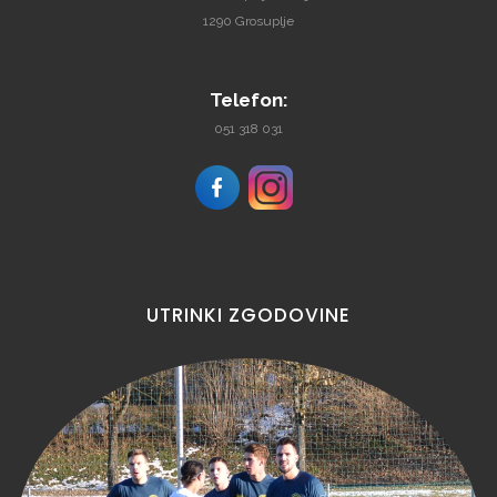
1290 Grosuplje
Telefon:
051 318 031
UTRINKI
ZGODOVINE