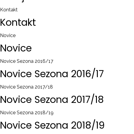
Kontakt
Kontakt
Novice
Novice
Novice Sezona 2016/17
Novice
Sezona
2016/17
Novice Sezona 2017/18
Novice
Sezona
2017/18
Novice Sezona 2018/19
Novice
Sezona
2018/19