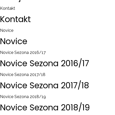
Kontakt
Kontakt
Novice
Novice
Novice Sezona 2016/17
Novice
Sezona
2016/17
Novice Sezona 2017/18
Novice
Sezona
2017/18
Novice Sezona 2018/19
Novice
Sezona
2018/19