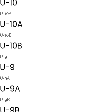
U-10
U-10A
U-10A
U-10B
U-10B
U-9
U-9
U-9A
U-9A
U-9B
U-9B