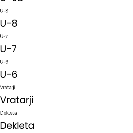
U-8
U-8
U-7
U-7
U-6
U-6
Vratarji
Vratarji
Dekleta
Dekleta