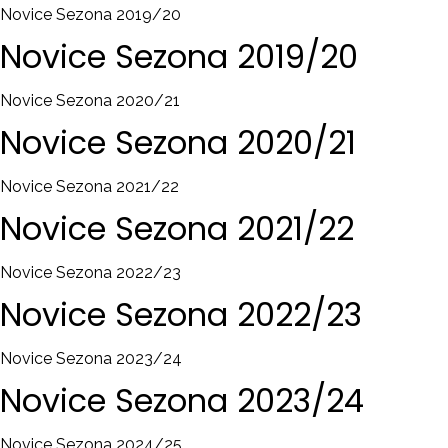
Novice Sezona 2019/20
Novice
Sezona
2019/20
Novice Sezona 2020/21
Novice
Sezona
2020/21
Novice Sezona 2021/22
Novice
Sezona
2021/22
Novice Sezona 2022/23
Novice
Sezona
2022/23
Novice Sezona 2023/24
Novice
Sezona
2023/24
Novice Sezona 2024/25