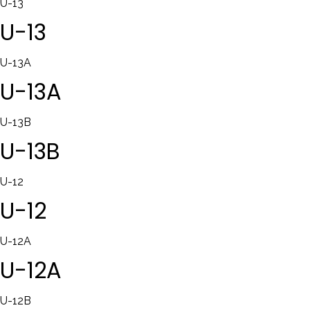
U-13
U-13
U-13A
U-13A
U-13B
U-13B
U-12
U-12
U-12A
U-12A
U-12B