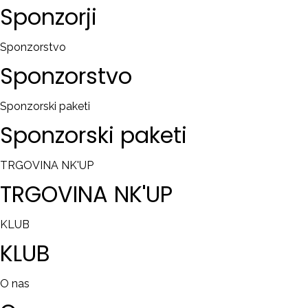
Sponzorji
Sponzorstvo
Sponzorstvo
Sponzorski paketi
Sponzorski
paketi
TRGOVINA NK'UP
TRGOVINA
NK'UP
KLUB
KLUB
O nas