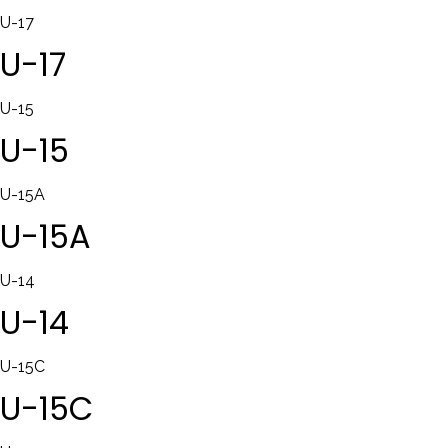
U-17
U-17
U-15
U-15
U-15A
U-15A
U-14
U-14
U-15C
U-15C