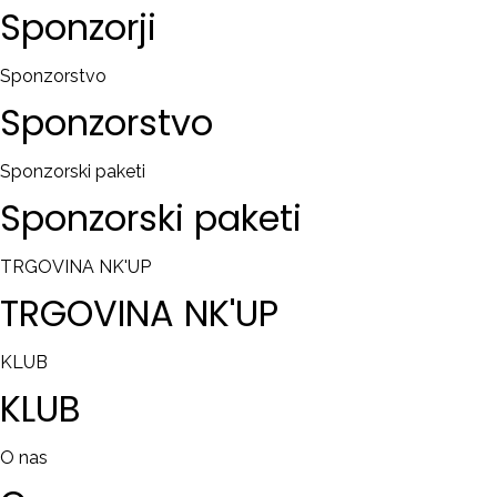
Sponzorji
Sponzorstvo
Sponzorstvo
Sponzorski paketi
Sponzorski
paketi
TRGOVINA NK'UP
TRGOVINA
NK'UP
KLUB
KLUB
O nas