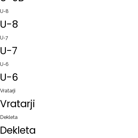
U-8
U-8
U-7
U-7
U-6
U-6
Vratarji
Vratarji
Dekleta
Dekleta