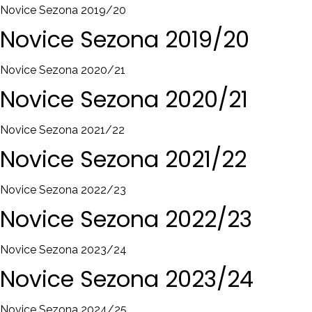
Novice Sezona 2019/20
Novice
Sezona
2019/20
Novice Sezona 2020/21
Novice
Sezona
2020/21
Novice Sezona 2021/22
Novice
Sezona
2021/22
Novice Sezona 2022/23
Novice
Sezona
2022/23
Novice Sezona 2023/24
Novice
Sezona
2023/24
Novice Sezona 2024/25