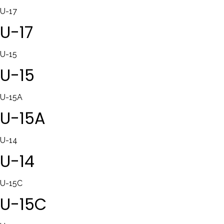
U-17
U-17
U-15
U-15
U-15A
U-15A
U-14
U-14
U-15C
U-15C