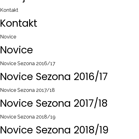
Kontakt
Kontakt
Novice
Novice
Novice Sezona 2016/17
Novice
Sezona
2016/17
Novice Sezona 2017/18
Novice
Sezona
2017/18
Novice Sezona 2018/19
Novice
Sezona
2018/19