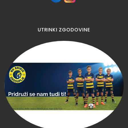
UTRINKI
ZGODOVINE