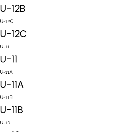
U-12B
U-12C
U-12C
U-11
U-11
U-11A
U-11A
U-11B
U-11B
U-10