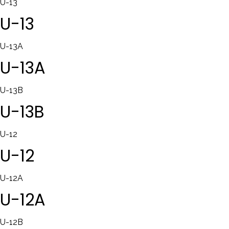
U-13
U-13
U-13A
U-13A
U-13B
U-13B
U-12
U-12
U-12A
U-12A
U-12B