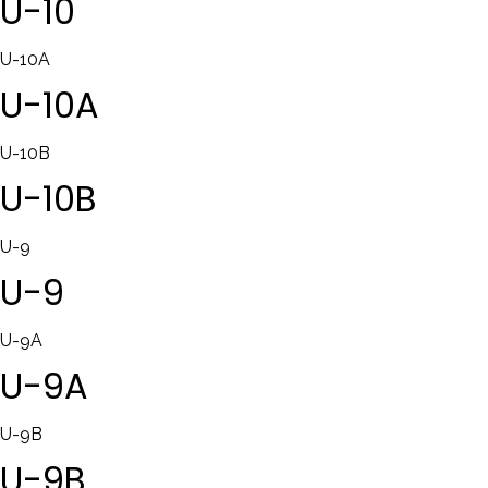
U-10
U-10A
U-10A
U-10B
U-10B
U-9
U-9
U-9A
U-9A
U-9B
U-9B