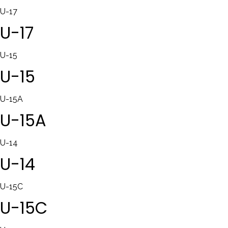
U-17
U-17
U-15
U-15
U-15A
U-15A
U-14
U-14
U-15C
U-15C