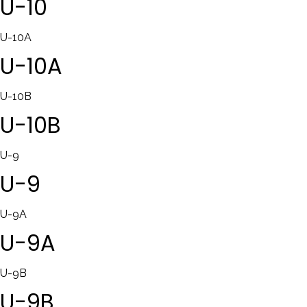
U-10
U-10A
U-10A
U-10B
U-10B
U-9
U-9
U-9A
U-9A
U-9B
U-9B