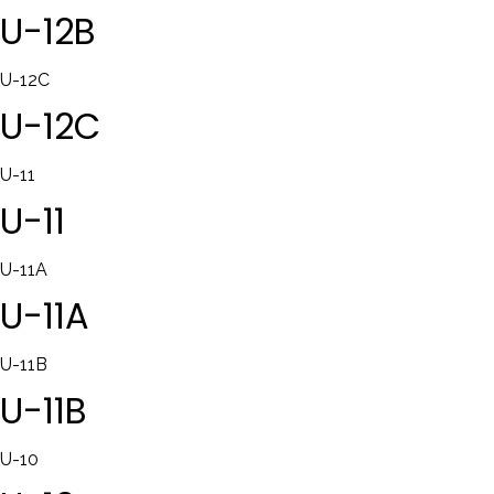
U-12B
U-12C
U-12C
U-11
U-11
U-11A
U-11A
U-11B
U-11B
U-10