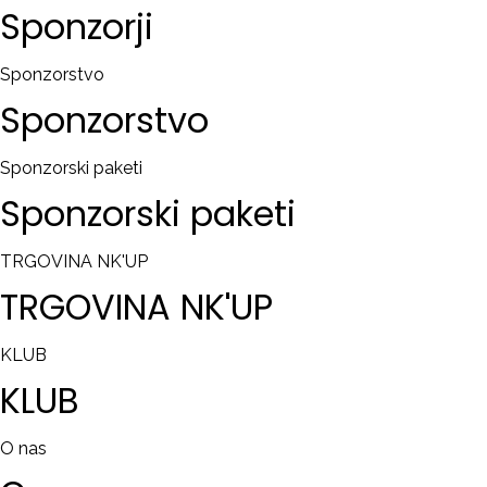
Sponzorji
Sponzorstvo
Sponzorstvo
Sponzorski paketi
Sponzorski
paketi
TRGOVINA NK'UP
TRGOVINA
NK'UP
KLUB
KLUB
O nas