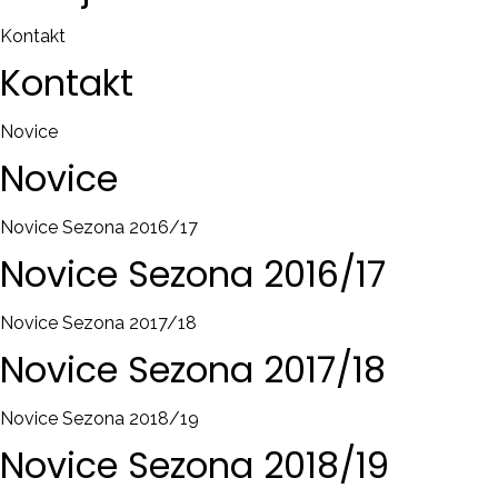
Kontakt
Kontakt
Novice
Novice
Novice Sezona 2016/17
Novice
Sezona
2016/17
Novice Sezona 2017/18
Novice
Sezona
2017/18
Novice Sezona 2018/19
Novice
Sezona
2018/19