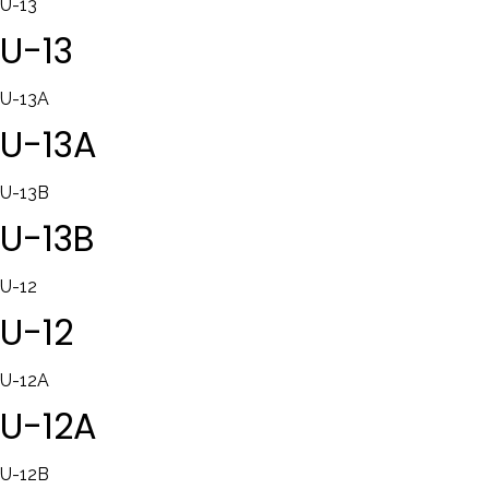
U-13
U-13
U-13A
U-13A
U-13B
U-13B
U-12
U-12
U-12A
U-12A
U-12B