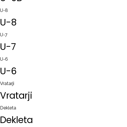
U-8
U-8
U-7
U-7
U-6
U-6
Vratarji
Vratarji
Dekleta
Dekleta