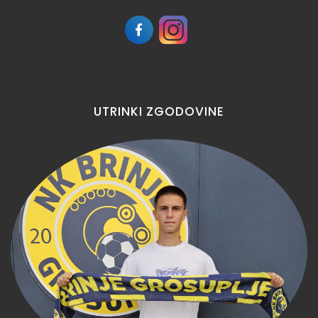
UTRINKI
ZGODOVINE