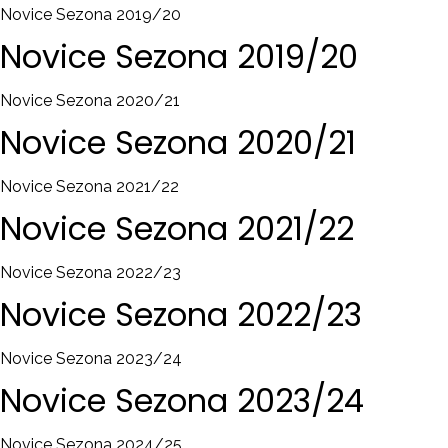
Novice Sezona 2019/20
Novice
Sezona
2019/20
Novice Sezona 2020/21
Novice
Sezona
2020/21
Novice Sezona 2021/22
Novice
Sezona
2021/22
Novice Sezona 2022/23
Novice
Sezona
2022/23
Novice Sezona 2023/24
Novice
Sezona
2023/24
Novice Sezona 2024/25