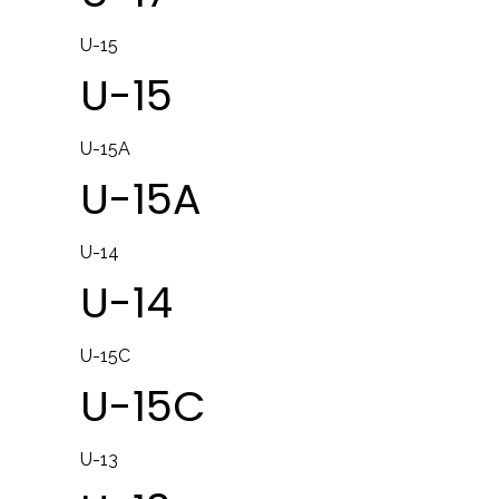
U-15
U-15
U-15A
U-15A
U-14
U-14
U-15C
U-15C
U-13