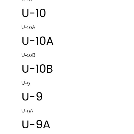
U-10
U-10A
U-10A
U-10B
U-10B
U-9
U-9
U-9A
U-9A