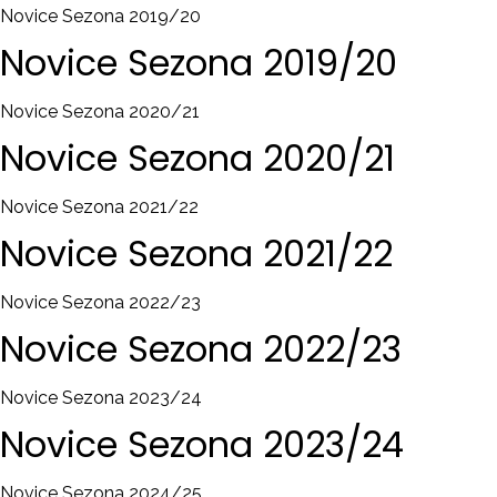
Novice Sezona 2019/20
Novice
Sezona
2019/20
Novice Sezona 2020/21
Novice
Sezona
2020/21
Novice Sezona 2021/22
Novice
Sezona
2021/22
Novice Sezona 2022/23
Novice
Sezona
2022/23
Novice Sezona 2023/24
Novice
Sezona
2023/24
Novice Sezona 2024/25