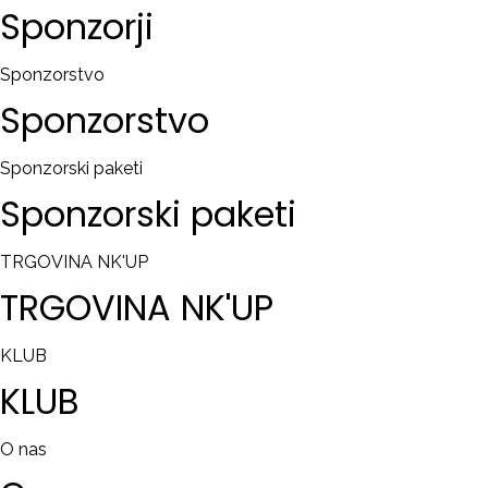
Sponzorji
Sponzorstvo
Sponzorstvo
Sponzorski paketi
Sponzorski
paketi
TRGOVINA NK'UP
TRGOVINA
NK'UP
KLUB
KLUB
O nas