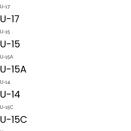
U-17
U-17
U-15
U-15
U-15A
U-15A
U-14
U-14
U-15C
U-15C