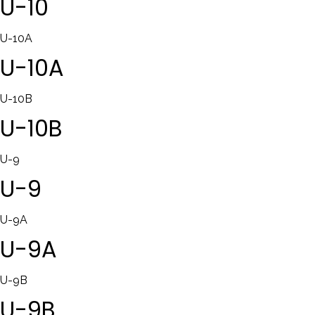
U-10
U-10A
U-10A
U-10B
U-10B
U-9
U-9
U-9A
U-9A
U-9B
U-9B