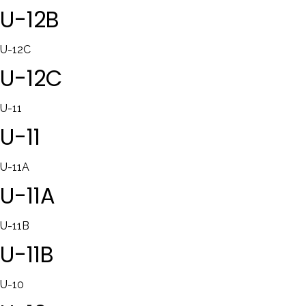
U-12B
U-12C
U-12C
U-11
U-11
U-11A
U-11A
U-11B
U-11B
U-10