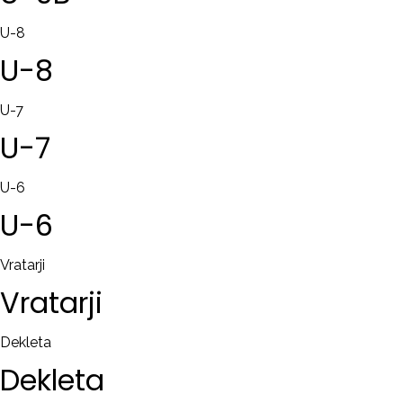
U-8
U-8
U-7
U-7
U-6
U-6
Vratarji
Vratarji
Dekleta
Dekleta