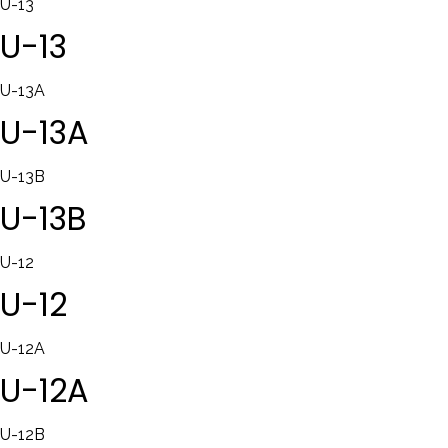
U-13
U-13
U-13A
U-13A
U-13B
U-13B
U-12
U-12
U-12A
U-12A
U-12B