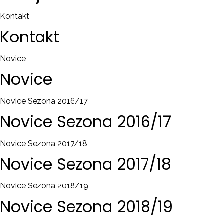
Kontakt
Kontakt
Novice
Novice
Novice Sezona 2016/17
Novice
Sezona
2016/17
Novice Sezona 2017/18
Novice
Sezona
2017/18
Novice Sezona 2018/19
Novice
Sezona
2018/19