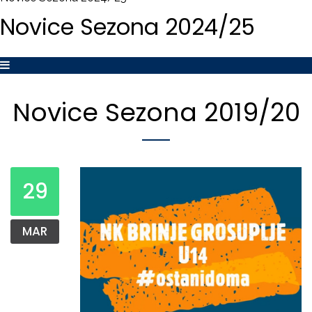
Novice
Sezona
2024/25
Novice
Sezona
2019/20
29
MAR