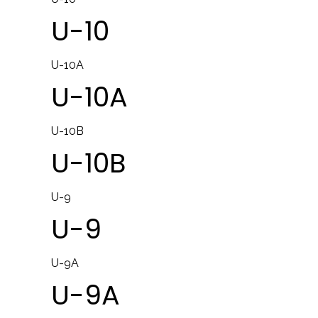
U-10
U-10A
U-10A
U-10B
U-10B
U-9
U-9
U-9A
U-9A