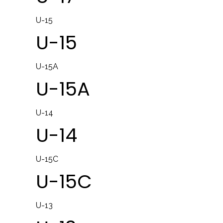
U-15
U-15
U-15A
U-15A
U-14
U-14
U-15C
U-15C
U-13