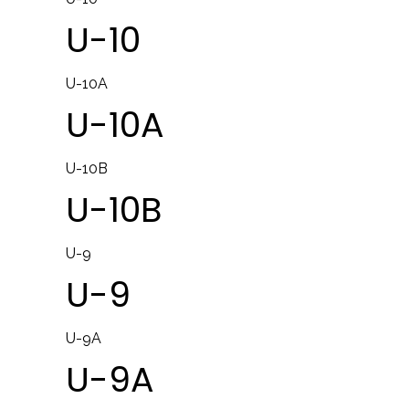
U-10
U-10A
U-10A
U-10B
U-10B
U-9
U-9
U-9A
U-9A