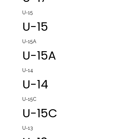
U-15
U-15
U-15A
U-15A
U-14
U-14
U-15C
U-15C
U-13