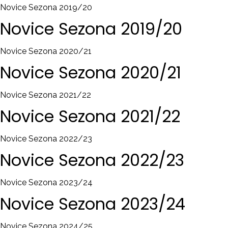
Novice Sezona 2019/20
Novice
Sezona
2019/20
Novice Sezona 2020/21
Novice
Sezona
2020/21
Novice Sezona 2021/22
Novice
Sezona
2021/22
Novice Sezona 2022/23
Novice
Sezona
2022/23
Novice Sezona 2023/24
Novice
Sezona
2023/24
Novice Sezona 2024/25