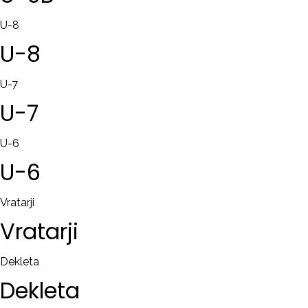
U-8
U-8
U-7
U-7
U-6
U-6
Vratarji
Vratarji
Dekleta
Dekleta