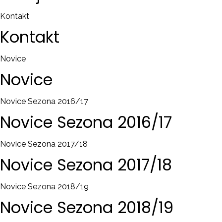
Kontakt
Kontakt
Novice
Novice
Novice Sezona 2016/17
Novice
Sezona
2016/17
Novice Sezona 2017/18
Novice
Sezona
2017/18
Novice Sezona 2018/19
Novice
Sezona
2018/19