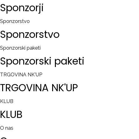
Sponzorji
Sponzorstvo
Sponzorstvo
Sponzorski paketi
Sponzorski
paketi
TRGOVINA NK'UP
TRGOVINA
NK'UP
KLUB
KLUB
O nas