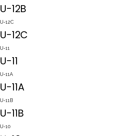
U-12B
U-12C
U-12C
U-11
U-11
U-11A
U-11A
U-11B
U-11B
U-10