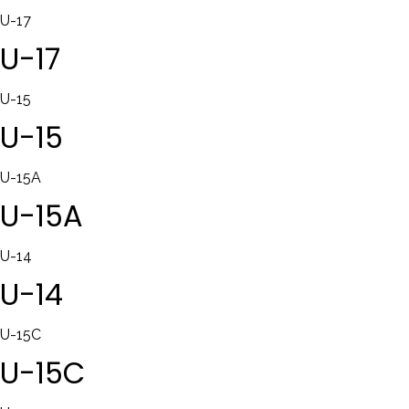
U-17
U-17
U-15
U-15
U-15A
U-15A
U-14
U-14
U-15C
U-15C