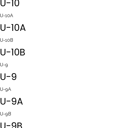
U-10
U-10A
U-10A
U-10B
U-10B
U-9
U-9
U-9A
U-9A
U-9B
U-9B