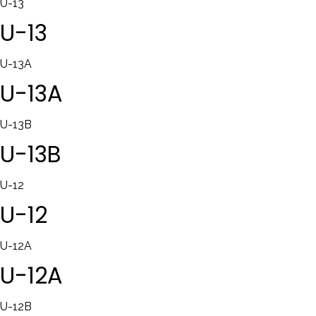
U-13
U-13
U-13A
U-13A
U-13B
U-13B
U-12
U-12
U-12A
U-12A
U-12B