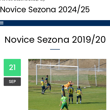
Novice
Sezona
2024/25
Novice
Sezona
2019/20
21
SEP